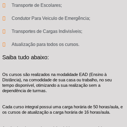
Transporte de Escolares;
Condutor Para Veiculo de Emergência;
Transportes de Cargas Indivisíveis;
Atualização para todos os cursos.
Saiba tudo abaixo:
Os cursos são realizados na modalidade EAD (Ensino à
Distância), na comodidade de sua casa ou trabalho, no seu
tempo disponível, otimizando a sua realização sem a
dependência de turmas.
Cada curso integral possui uma carga horária de 50 horas/aula, e
os cursos de atualização a carga horária de 16 horas/aula.