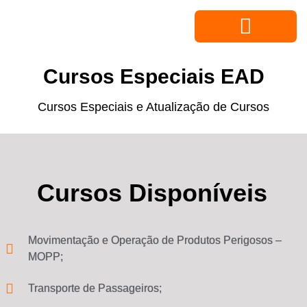
Cursos Especiais EAD
Cursos Especiais e Atualização de Cursos
Cursos Disponíveis
Movimentação e Operação de Produtos Perigosos –
MOPP;
Transporte de Passageiros;