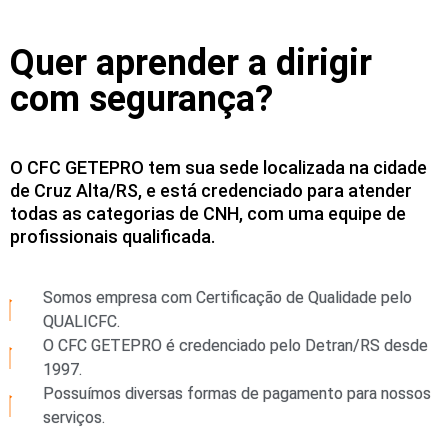
Quer aprender a dirigir
com segurança?
O CFC GETEPRO tem sua sede localizada na cidade
de Cruz Alta/RS, e está credenciado para atender
todas as categorias de CNH, com uma equipe de
profissionais qualificada.
Somos empresa com Certificação de Qualidade pelo
QUALICFC.
O CFC GETEPRO é credenciado pelo Detran/RS desde
1997.
Possuímos diversas formas de pagamento para nossos
serviços.