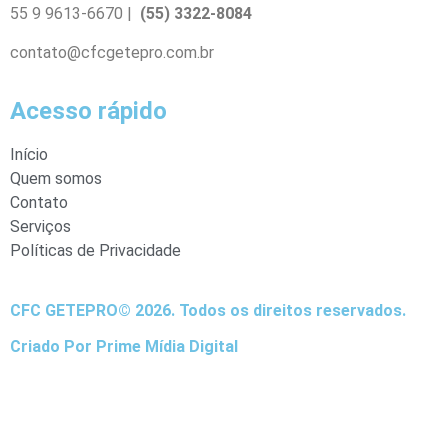
55 9 9613-6670 |
(55) 3322-8084
contato@cfcgetepro.com.br
Acesso rápido
Início
Quem somos
Contato
Serviços
Políticas de Privacidade
CFC GETEPRO© 2026. Todos os direitos reservados.
Criado Por Prime Mídia Digital