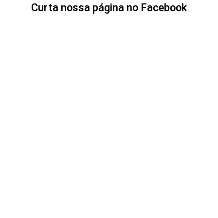
Curta nossa página no Facebook