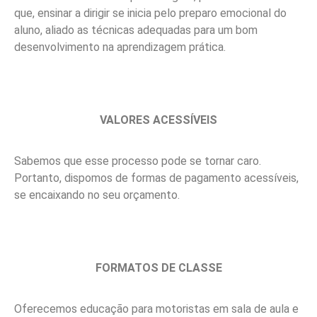
que, ensinar a dirigir se inicia pelo preparo emocional do
aluno, aliado as técnicas adequadas para um bom
desenvolvimento na aprendizagem prática.
VALORES ACESSÍVEIS
Sabemos que esse processo pode se tornar caro.
Portanto, dispomos de formas de pagamento acessíveis,
se encaixando no seu orçamento.
FORMATOS DE CLASSE
Oferecemos educação para motoristas em sala de aula e