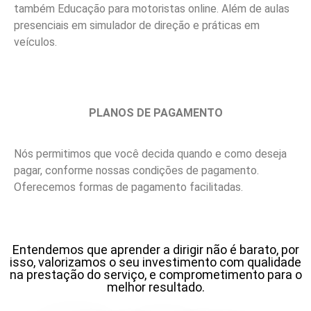
também Educação para motoristas online. Além de aulas
presenciais em simulador de direção e práticas em
veículos.
PLANOS DE PAGAMENTO
Nós permitimos que você decida quando e como deseja
pagar, conforme nossas condições de pagamento.
Oferecemos formas de pagamento facilitadas.
Entendemos que aprender a dirigir não é barato, por
isso, valorizamos o seu investimento com qualidade
na prestação do serviço, e comprometimento para o
melhor resultado.