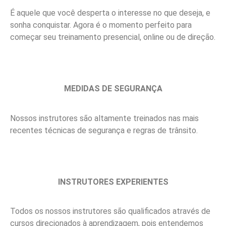
É aquele que você desperta o interesse no que deseja, e
sonha conquistar. Agora é o momento perfeito para
começar seu treinamento presencial, online ou de direção.
MEDIDAS DE SEGURANÇA
Nossos instrutores são altamente treinados nas mais
recentes técnicas de segurança e regras de trânsito.
INSTRUTORES EXPERIENTES
Todos os nossos instrutores são qualificados através de
cursos direcionados à aprendizagem, pois entendemos