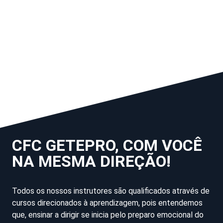
CFC GETEPRO, COM VOCÊ
NA MESMA DIREÇÃO!
Todos os nossos instrutores são qualificados através de
cursos direcionados à aprendizagem, pois entendemos
que, ensinar a dirigir se inicia pelo preparo emocional do