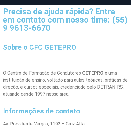
Precisa de ajuda rápida? Entre
em contato com nosso time: (55)
9 9613-6670
Sobre o CFC GETEPRO
O Centro de Formação de Condutores
GETEPRO
é uma
instituição de ensino, voltado para aulas teóricas, práticas de
direção, e cursos especiais, credenciado pelo DETRAN-RS,
atuando desde 1997 nessa área.
Informações de contato
Av. Presidente Vargas, 1192 – Cruz Alta