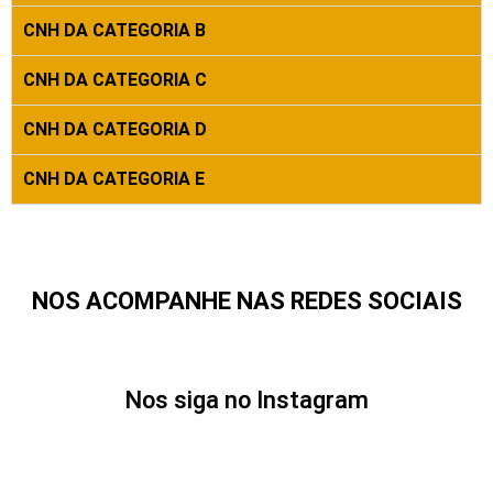
CNH DA CATEGORIA B
CNH DA CATEGORIA C
CNH DA CATEGORIA D
CNH DA CATEGORIA E
NOS ACOMPANHE NAS REDES SOCIAIS
Nos siga no Instagram