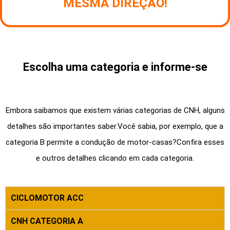
MESMA DIREÇÃO!
Escolha uma categoria e informe-se
Embora saibamos que existem várias categorias de CNH, alguns
detalhes são importantes saber.Você sabia, por exemplo, que a
categoria B permite a condução de motor-casas?Confira esses
e outros detalhes clicando em cada categoria.
CICLOMOTOR ACC
CNH CATEGORIA A