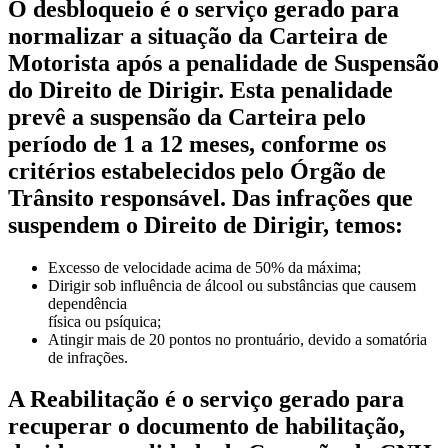
O desbloqueio é o serviço gerado para
normalizar a situação da Carteira de
Motorista após a penalidade de Suspensão
do Direito de Dirigir. Esta penalidade
prevê a suspensão da Carteira pelo
período de 1 a 12 meses, conforme os
critérios estabelecidos pelo Órgão de
Trânsito responsável. Das infrações que
suspendem o Direito de Dirigir, temos:
Excesso de velocidade acima de 50% da máxima;
Dirigir sob influência de álcool ou substâncias que causem
dependência
física ou psíquica;
Atingir mais de 20 pontos no prontuário, devido a somatória
de infrações.
A Reabilitação é o serviço gerado para
recuperar o documento de habilitação,