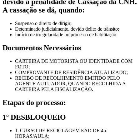
devido a penalidade de Cassação da CNH.
A cassação se dá, quando:
Suspenso o direito de dirigir;
Determinado judicialmente, devido delito de trânsito;
Indício de irregularidade no processo de habilitação.
Documentos Necessários
CARTEIRA DE MOTORISTA OU IDENTIDADE COM
FOTO;
COMPROVANTE DE RESIDÊNCIA ATUALIZADO;
RECIBO DE RECOLHIMENTO EMITIDO PELO
AGENTE AUTUADOR, QUANDO RECOLHIDA A
CARTEIRA PELA FISCALIZAÇÃO.
Etapas do processo:
1º DESBLOQUEIO
1. CURSO DE RECICLAGEM EAD DE 45
HORAS/AULA;