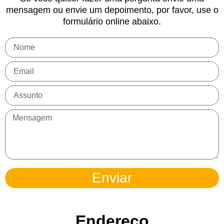
mensagem ou envie um depoimento, por favor, use o
formulário online abaixo.
Enviar
Endereço