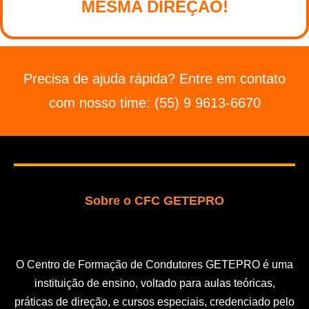
MESMA DIREÇÃO!
Precisa de ajuda rápida? Entre em contato
com nosso time: (55) 9 9613-6670
Sobre o CFC GETEPRO
O Centro de Formação de Condutores
GETEPRO
é uma
instituição de ensino, voltado para aulas teóricas,
práticas de direção, e cursos especiais, credenciado pelo