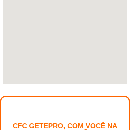
NOSSO LEMA:
CFC GETEPRO, COM VOCÊ NA