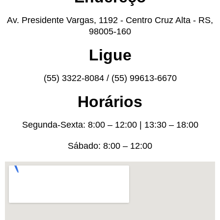
Av. Presidente Vargas, 1192 - Centro Cruz Alta - RS,
98005-160
Ligue
(55) 3322-8084 / (55) 99613-6670
Horários
Segunda-Sexta: 8:00 – 12:00 | 13:30 – 18:00
Sábado: 8:00 – 12:00